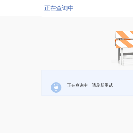
正在查询中
正在查询中，请刷新重试