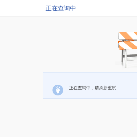
正在查询中
正在查询中，请刷新重试