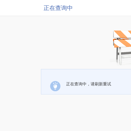
正在查询中
正在查询中，请刷新重试